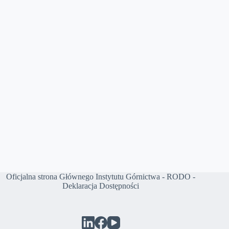
Oficjalna strona Głównego Instytutu Górnictwa
-
RODO
-
Deklaracja Dostępności